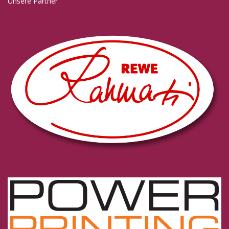
Unsere Partner