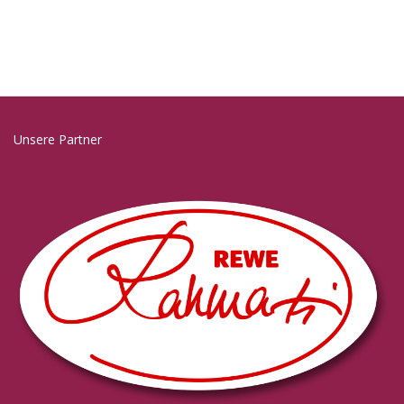
Unsere Partner