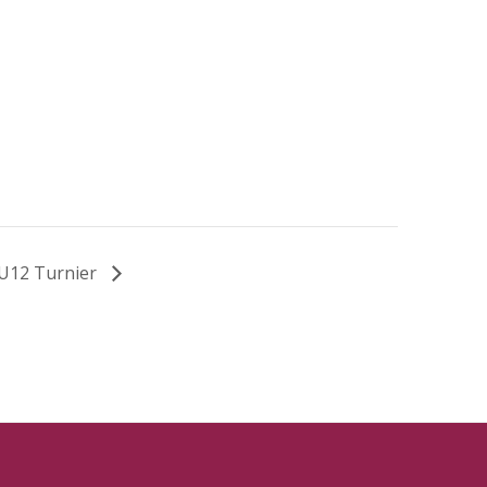
U12 Turnier