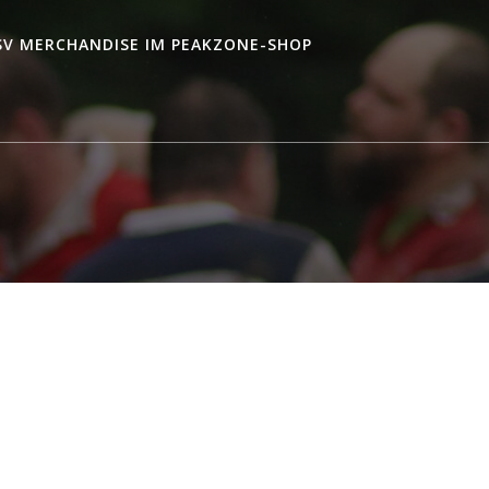
SV MERCHANDISE IM PEAKZONE-SHOP