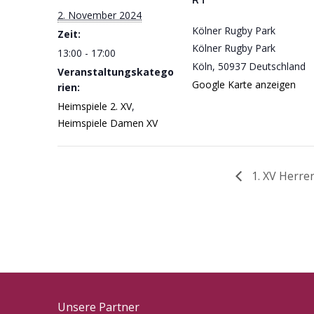
2. November 2024
Kölner Rugby Park
Zeit:
Kölner Rugby Park
13:00 - 17:00
Köln
,
50937
Deutschland
Veranstaltungskatego
Google Karte anzeigen
rien:
Heimspiele 2. XV
,
Heimspiele Damen XV
1. XV Herre
Unsere Partner