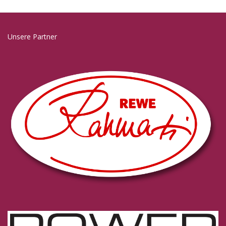
Unsere Partner