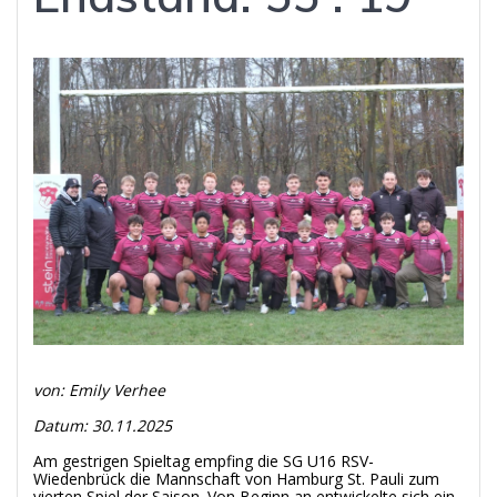
von: Emily Verhee
Datum: 30.11.2025
Am gestrigen Spieltag empfing die SG U16 RSV-
Wiedenbrück die Mannschaft von Hamburg St. Pauli zum
vierten Spiel der Saison. Von Beginn an entwickelte sich ein