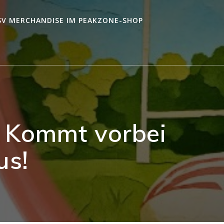
SV MERCHANDISE IM PEAKZONE-SHOP
– Kommt vorbei
us!