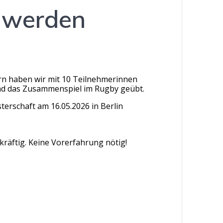
 werden
ern haben wir mit 10 Teilnehmerinnen
 und das Zusammenspiel im Rugby geübt.
terschaft am 16.05.2026 in Berlin
kräftig. Keine Vorerfahrung nötig!