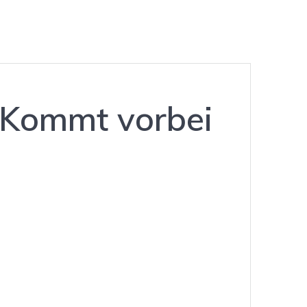
 Kommt vorbei