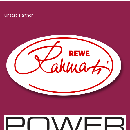
Unsere Partner