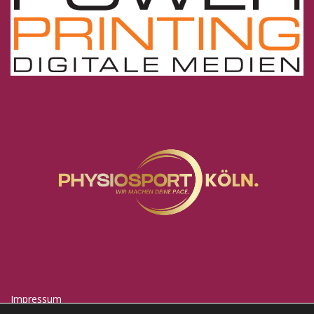
Impressum