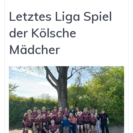
Letztes Liga Spiel
der Kölsche
Mädcher