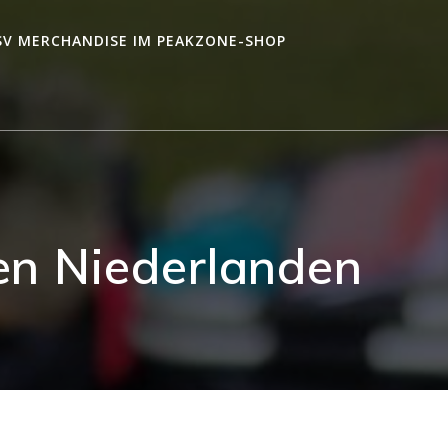
SV MERCHANDISE IM PEAKZONE-SHOP
en Niederlanden