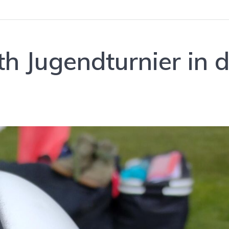
h Jugendturnier in 