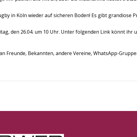
 Rugby in Köln wieder auf sicheren Boden! Es gibt grandios
tag, den 26.04. um 10 Uhr. Unter folgenden Link könnt ihr 
nk an Freunde, Bekannten, andere Vereine, WhatsApp-Gruppe