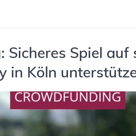
 Sicheres Spiel auf
 in Köln unterstütz