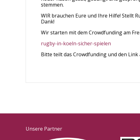
stemmen.
WIR brauchen Eure und Ihre Hilfe! Stellt
Dank!
Wir starten mit dem Crowdfunding am Frei
rugby-in-koeln-sicher-spielen
Bitte teilt das Crowdfunding und den Li
Unsere Partner