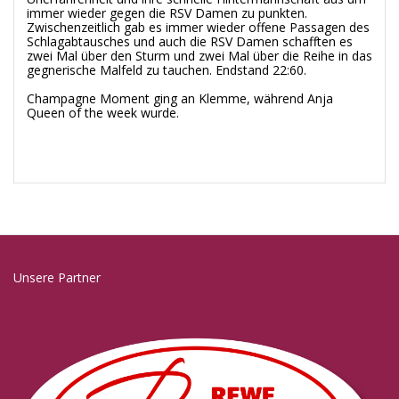
immer wieder gegen die RSV Damen zu punkten.
Zwischenzeitlich gab es immer wieder offene Passagen des
Schlagabtausches und auch die RSV Damen schafften es
zwei Mal über den Sturm und zwei Mal über die Reihe in das
gegnerische Malfeld zu tauchen. Endstand 22:60.
Champagne Moment ging an Klemme, während Anja
Queen of the week wurde.
Unsere Partner