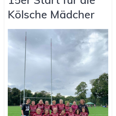
Kölsche Mädcher